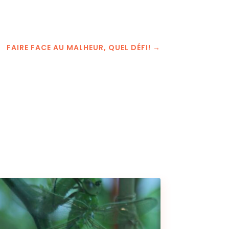
FAIRE FACE AU MALHEUR, QUEL DÉFI!
→