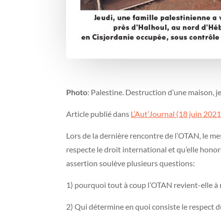
Photo
: Palestine. Destruction d’une maison, j
Article publié dans
L’Aut’Journal (18 juin 2021
Lors de la dernière rencontre de l’OTAN, le mes
respecte le droit international et qu’elle hono
assertion soulève plusieurs questions:
1) pourquoi tout à coup l’OTAN revient-elle à
2) Qui détermine en quoi consiste le respect du