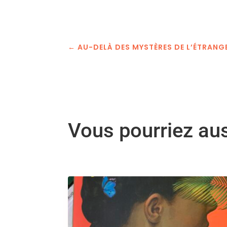
←
AU-DELÀ DES MYSTÈRES DE L’ÉTRANG
Vous pourriez au