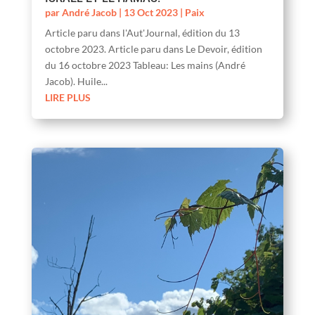
par
André Jacob
|
13 Oct 2023
|
Paix
Article paru dans l'Aut'Journal, édition du 13
octobre 2023. Article paru dans Le Devoir, édition
du 16 octobre 2023 Tableau: Les mains (André
Jacob). Huile...
LIRE PLUS