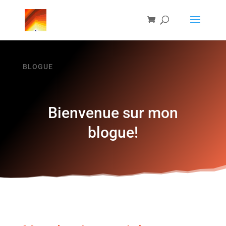
BLOGUE
Bienvenue sur mon
blogue!