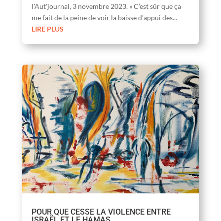
l'Aut'journal, 3 novembre 2023. « C’est sûr que ça
me fait de la peine de voir la baisse d’appui des...
LIRE PLUS
POUR QUE CESSE LA VIOLENCE ENTRE
ISRAËL ET LE HAMAS.