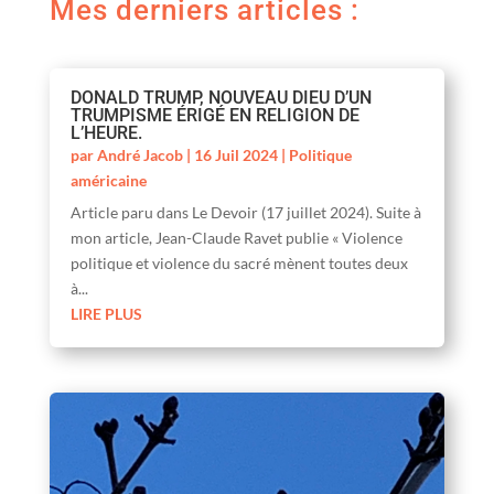
Mes derniers articles :
DONALD TRUMP, NOUVEAU DIEU D’UN
TRUMPISME ÉRIGÉ EN RELIGION DE
L’HEURE.
par
André Jacob
|
16 Juil 2024
|
Politique
américaine
Article paru dans Le Devoir (17 juillet 2024). Suite à
mon article, Jean-Claude Ravet publie « Violence
politique et violence du sacré mènent toutes deux
à...
LIRE PLUS