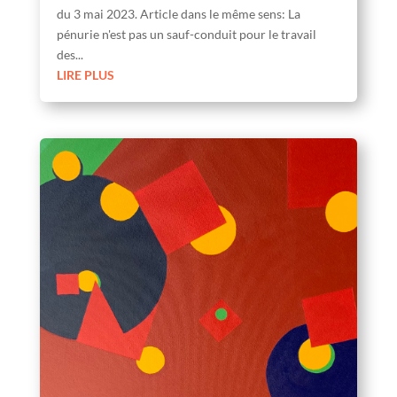
du 3 mai 2023. Article dans le même sens: La
pénurie n'est pas un sauf-conduit pour le travail
des...
LIRE PLUS