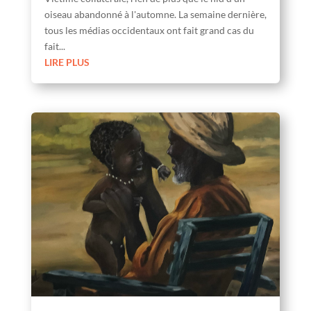
oiseau abandonné à l'automne. La semaine dernière,
tous les médias occidentaux ont fait grand cas du
fait...
LIRE PLUS