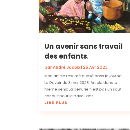
Un avenir sans travail
des enfants
.
par
André Jacob
|
25 Avr 2023
Mon article résumé publié dans le journal
Le Devoir du 3 mai 2023. Article dans le
même sens: La pénurie n'est pas un sauf-
conduit pour le travail des...
LIRE PLUS