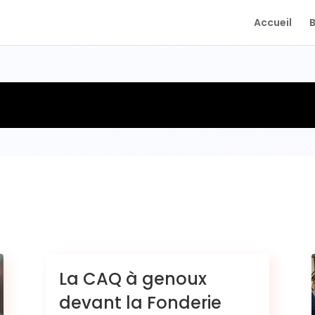
Accueil
La CAQ à genoux
devant la Fonderie