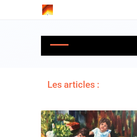
Les articles :