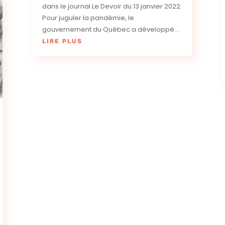
dans le journal Le Devoir du 13 janvier 2022.
Pour juguler la pandémie, le
gouvernement du Québec a développé...
LIRE PLUS