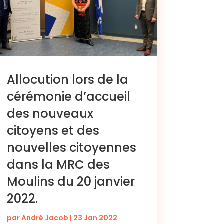
Allocution lors de la
cérémonie d’accueil
des nouveaux
citoyens et des
nouvelles citoyennes
dans la MRC des
Moulins du 20 janvier
2022.
par
André Jacob
|
23 Jan 2022