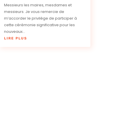
Messieurs les maires, mesdames et
messieurs. Je vous remercie de
m’accorder le privilège de participer à
cette cérémonie significative pour les
nouveaux...
LIRE PLUS