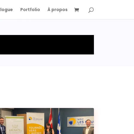
Blogue
Portfolio
À propos