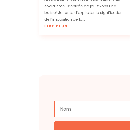
socialisme. D’entrée de jeu, fixons une
balise! Je tente d’expliciter la signification
de l’imposition de la...
LIRE PLUS