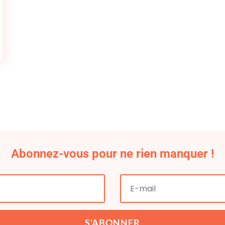
Abonnez-vous pour ne rien manquer !
S'ABONNER