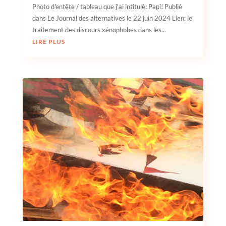
Photo d'entête / tableau que j'ai intitulé: Papi! Publié
dans Le Journal des alternatives le 22 juin 2024 Lien: le
traitement des discours xénophobes dans les...
LIRE PLUS