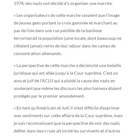
1978, des nazis ont décidé d’y organiser une marche.
« Les organisateurs de cette marche savaient que l’image
de jeunes gens portant la croix gammée et marchant au
pas de l’oie dans une rue paisible de la banlieue
terroriserait la population juive locale, dont beaucoup ne
s’étaient jamais remis de leur séjour dans les camps de
concentration allemands.
« La perspective de cette marche a déclenché une bataille
juridique qui est allée jusqu’à la Cour suprême. C’est un
avocat juif de l’ACLU qui a plaidé la cause des nazis en
soutenant que même les discours les plus haineux étaient
protégés par le premier amendement.
« En tant qu’Américain et Juif, il m’est difficile d’exprimer
mes sentiments sur cette affaire de la Cour suprême, mais
je suis reconnaissant que la perspective de voir des nazis
défiler dans leurs rues ait incité les survivants et d’autres