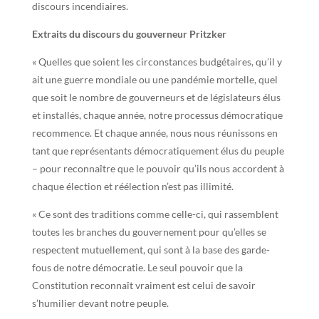
discours incendiaires.
Extraits du discours du gouverneur Pritzker
« Quelles que soient les circonstances budgétaires, qu’il y
ait une guerre mondiale ou une pandémie mortelle, quel
que soit le nombre de gouverneurs et de législateurs élus
et installés, chaque année, notre processus démocratique
recommence. Et chaque année, nous nous réunissons en
tant que représentants démocratiquement élus du peuple
– pour reconnaître que le pouvoir qu’ils nous accordent à
chaque élection et réélection n’est pas illimité.
« Ce sont des traditions comme celle-ci, qui rassemblent
toutes les branches du gouvernement pour qu’elles se
respectent mutuellement, qui sont à la base des garde-
fous de notre démocratie. Le seul pouvoir que la
Constitution reconnaît vraiment est celui de savoir
s’humilier devant notre peuple.