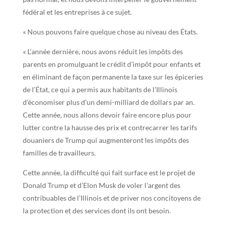
fédéral et les entreprises à ce sujet.
« Nous pouvons faire quelque chose au niveau des États.
« L’année dernière, nous avons réduit les impôts des
parents en promulguant le crédit d’impôt pour enfants et
en éliminant de façon permanente la taxe sur les épiceries
de l’État, ce qui a permis aux habitants de l’Illinois
d’économiser plus d’un demi-milliard de dollars par an.
Cette année, nous allons devoir faire encore plus pour
lutter contre la hausse des prix et contrecarrer les tarifs
douaniers de Trump qui augmenteront les impôts des
familles de travailleurs.
Cette année, la difficulté qui fait surface est le projet de
Donald Trump et d’Elon Musk de voler l’argent des
contribuables de l’Illinois et de priver nos concitoyens de
la protection et des services dont ils ont besoin.