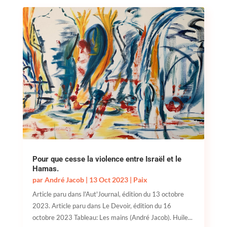
Pour que cesse la violence entre Israël et le
Hamas.
par
André Jacob
|
13 Oct 2023
|
Paix
Article paru dans l'Aut'Journal, édition du 13 octobre
2023. Article paru dans Le Devoir, édition du 16
octobre 2023 Tableau: Les mains (André Jacob). Huile...