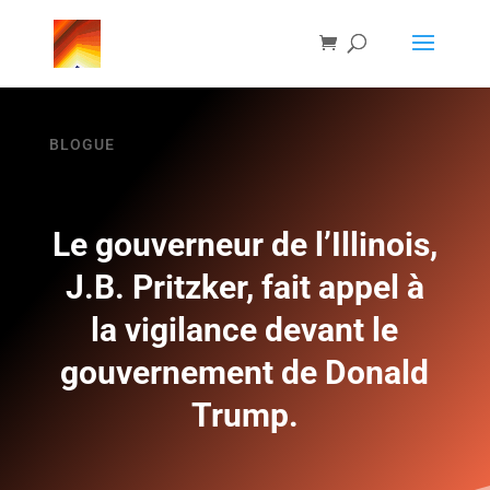
BLOGUE
Le gouverneur de l’Illinois,
J.B. Pritzker, fait appel à
la vigilance devant le
gouvernement de Donald
Trump.