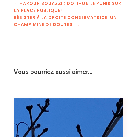
←
HAROUN BOUAZZI : DOIT-ON LE PUNIR SUR
LA PLACE PUBLIQUE?
RÉSISTER À LA DROITE CONSERVATRICE: UN
CHAMP MINÉ DE DOUTES.
→
Vous pourriez aussi aimer…