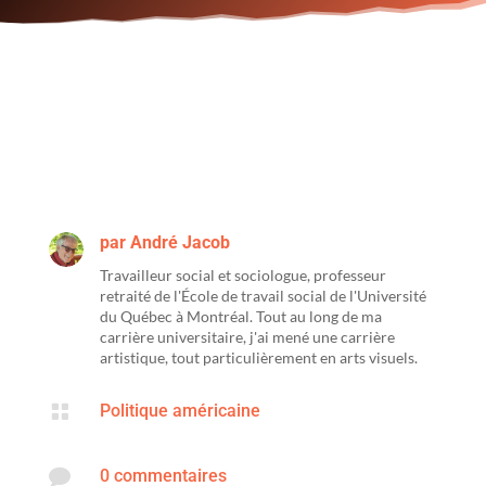
par
André Jacob
Travailleur social et sociologue, professeur
retraité de l'École de travail social de l'Université
du Québec à Montréal. Tout au long de ma
carrière universitaire, j'ai mené une carrière
artistique, tout particulièrement en arts visuels.

Politique américaine

0 commentaires