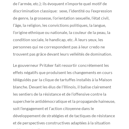
de l’armée, etc.); ils évoquent n’importe quel motif de
discrimination classique: sexe, l’identité ou l’expression
de genre, la grossesse, l’orientation sexuelle, l’état civil,
l’âge, la religion, les convictions politiques, la langue,
l’origine ethnique ou nationale, la couleur de la peau, la
condition sociale, le handicap, etc. À leurs yeux, les
personnes qui ne correspondent pas à leur credo ne
trouvent pas grâce devant leurs velléités de domination.
Le gouverneur Pritzker fait ressortir concrètement les
effets négatifs que produisent les changements en cours
téléguidés par la clique de tartuffes installés à la Maison
blanche. Devant les élus de l’Illinois, il balise clairement
les sentiers de la résistance et de l’offensive contre la
supercherie antidémocratique et la propagande haineuse,
soit l’engagement et l’action citoyenne dans le
développement de stratégies et de tactiques de résistance
et de perspectives constructives adaptées à la situation