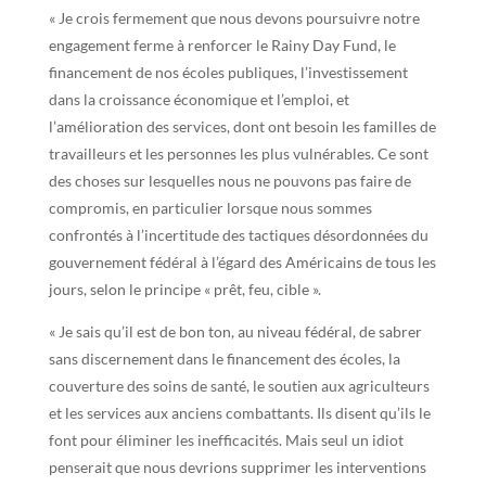
« Je crois fermement que nous devons poursuivre notre
engagement ferme à renforcer le Rainy Day Fund, le
financement de nos écoles publiques, l’investissement
dans la croissance économique et l’emploi, et
l’amélioration des services, dont ont besoin les familles de
travailleurs et les personnes les plus vulnérables. Ce sont
des choses sur lesquelles nous ne pouvons pas faire de
compromis, en particulier lorsque nous sommes
confrontés à l’incertitude des tactiques désordonnées du
gouvernement fédéral à l’égard des Américains de tous les
jours, selon le principe « prêt, feu, cible ».
« Je sais qu’il est de bon ton, au niveau fédéral, de sabrer
sans discernement dans le financement des écoles, la
couverture des soins de santé, le soutien aux agriculteurs
et les services aux anciens combattants. Ils disent qu’ils le
font pour éliminer les inefficacités. Mais seul un idiot
penserait que nous devrions supprimer les interventions